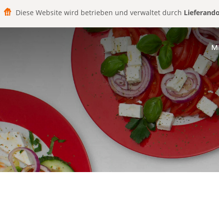
Diese Website wird betrieben und verwaltet durch
Lieferand
M